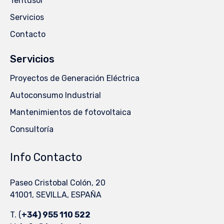
Tentusol
Servicios
Contacto
Servicios
Proyectos de Generación Eléctrica
Autoconsumo Industrial
Mantenimientos de fotovoltaica
Consultoría
Info Contacto
Paseo Cristobal Colón, 20
41001, SEVILLA, ESPAÑA
T.
(
+34) 955 110 522